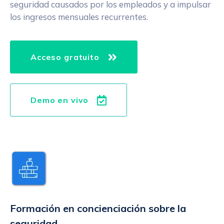
seguridad causados por los empleados y a impulsar
los ingresos mensuales recurrentes.
Acceso gratuito
Demo en vivo
Formación en concienciación sobre la
seguridad