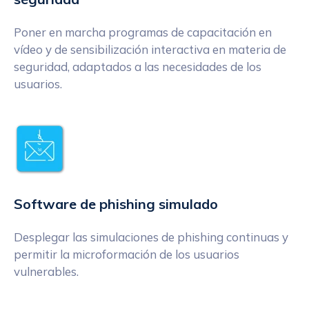
Poner en marcha programas de capacitación en
vídeo y de sensibilización interactiva en materia de
seguridad, adaptados a las necesidades de los
usuarios.
Software de phishing simulado
Desplegar las simulaciones de phishing continuas y
permitir la microformación de los usuarios
vulnerables.