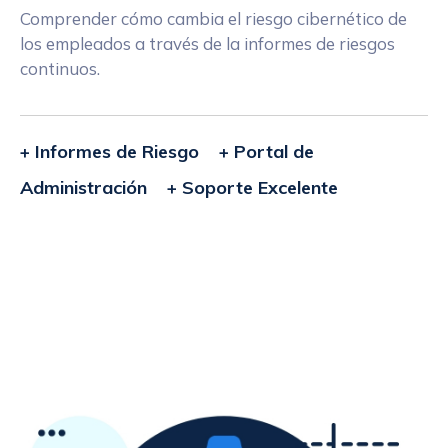
Comprender cómo cambia el riesgo cibernético de
los empleados a través de la informes de riesgos
continuos.
+ Informes de Riesgo + Portal de
Administración + Soporte Excelente