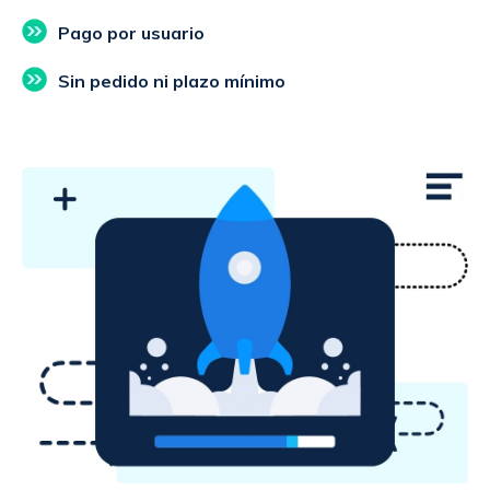
Pago por usuario
Sin pedido ni plazo mínimo