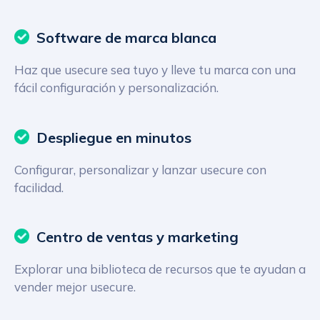
Software de marca blanca
Haz que usecure sea tuyo y lleve tu marca con una
fácil configuración y personalización.
Despliegue en minutos
Configurar, personalizar y lanzar usecure con
facilidad.
Centro de ventas y marketing
Explorar una biblioteca de recursos que te ayudan a
vender mejor usecure.