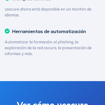
usecure ahora está disponible en un montón de
idiomas.
Herramientas de automatización
Automatizar la formación, el phishing, la
exploración de la red oscura, la presentación de
informes y más.
Ver cómo usecure