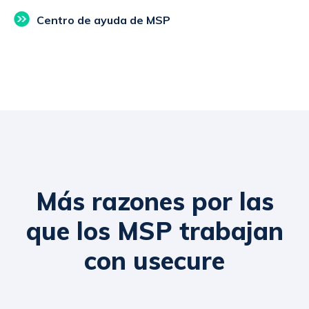
Centro de ayuda de MSP
Más razones por las
que los MSP trabajan
con usecure