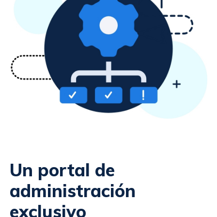
Un portal de
administración
exclusivo