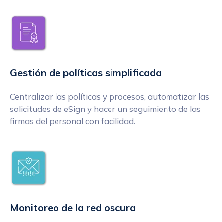
Gestión de políticas simplificada
Centralizar las políticas y procesos, automatizar las
solicitudes de eSign y hacer un seguimiento de las
firmas del personal con facilidad.
Monitoreo de la red oscura