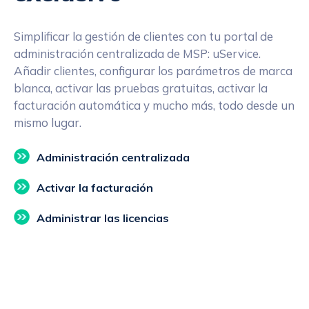
Simplificar la gestión de clientes con tu portal de
administración centralizada de MSP: uService.
Añadir clientes, configurar los parámetros de marca
blanca, activar las pruebas gratuitas, activar la
facturación automática y mucho más, todo desde un
mismo lugar.
Administración centralizada
Activar la facturación
Administrar las licencias