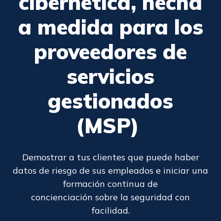
cibernética, hecha
a medida para los
proveedores de
servicios
gestionados
(MSP)
Demostrar a tus clientes que puede haber
datos de riesgo de sus empleados e iniciar una
formación continua de
concienciación sobre la seguridad con
facilidad.