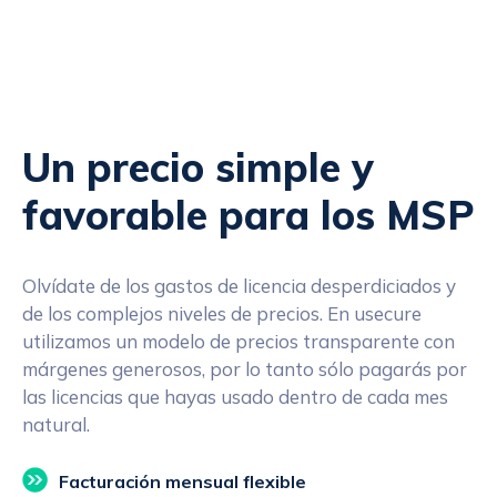
Un precio simple y
favorable para los MSP
Olvídate de los gastos de licencia desperdiciados y
de los complejos niveles de precios. En usecure
utilizamos un modelo de precios transparente con
márgenes generosos, por lo tanto sólo pagarás por
las licencias que hayas usado dentro de cada mes
natural.
Facturación mensual flexible