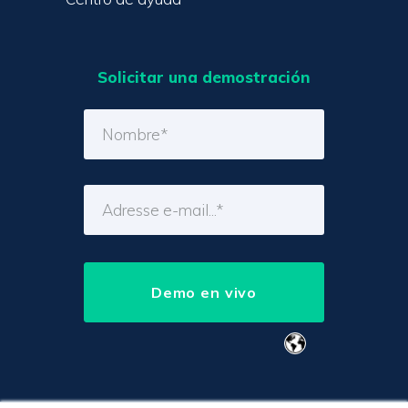
Solicitar una demostración