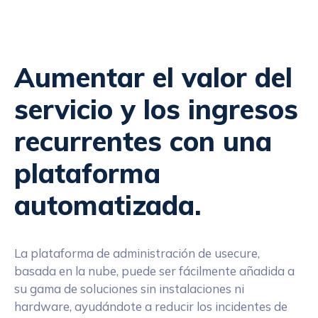
Aumentar el valor del
servicio y los ingresos
recurrentes con una
plataforma
automatizada.
La plataforma de administración de usecure,
basada en la nube, puede ser fácilmente añadida a
su gama de soluciones sin instalaciones ni
hardware, ayudándote a reducir los incidentes de