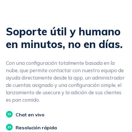
Soporte útil y humano
en minutos, no en días.
Con una configuración totalmente basada en la
nube, que permite contactar con nuestro equipo de
ayuda directamente desde la app, un administrador
de cuentas asignado y una configuración simple, el
lanzamiento de usecure y la adición de sus clientes
es pan comido.
Chat en vivo
Resolución rápida