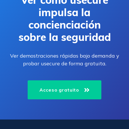
impulsa la
concienciación
sobre la seguridad
Ver demostraciones rápidas bajo demanda y
probar usecure de forma gratuita.
Acceso gratuito