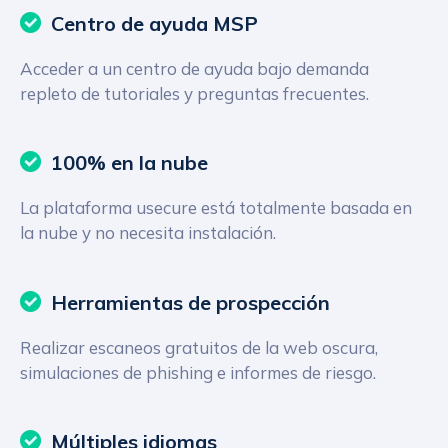
Centro de ayuda MSP
Acceder a un centro de ayuda bajo demanda
repleto de tutoriales y preguntas frecuentes.
100% en la nube
La plataforma usecure está totalmente basada en
la nube y no necesita instalación.
Herramientas de prospección
Realizar escaneos gratuitos de la web oscura,
simulaciones de phishing e informes de riesgo.
Múltiples idiomas