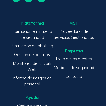
Plataforma
MSP
Formación en materia
Proveedores de
de seguridad
Servicios Gestionados
Simulación de phishing
Empresa
Gestión de políticas
Éxito de los clientes
Monitoreo de la Dark
Medidas de seguridad
Web
Contacto
Informe de riesgos de
personal
Ayuda
Centro de ayuda