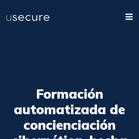
Formación
automatizada de
concienciación