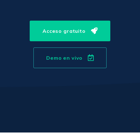
Acceso gratuito
Demo en vivo