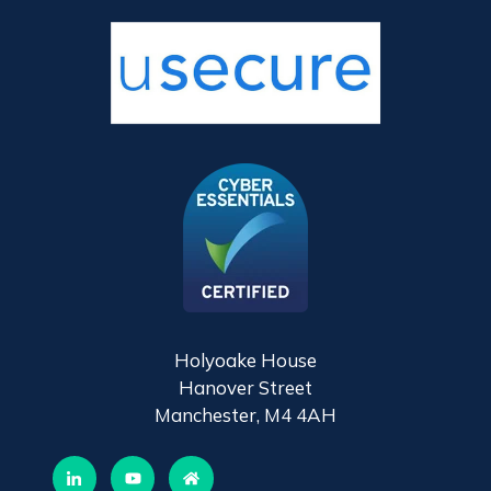
Holyoake House
Hanover Street
Manchester, M4 4AH